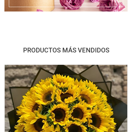
PRODUCTOS MÁS VENDIDOS