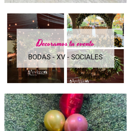
Decoramos tu evento
BODAS - XV - SOCIALES