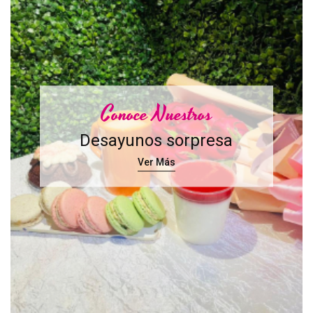
Conoce Nuestros
Desayunos sorpresa
Ver Más