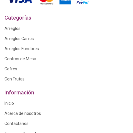
Categorías
Arreglos
Arreglos Carros
Arreglos Funebres
Centros de Mesa
Cofres
Con Frutas
Información
Inicio
Acerca de nosotros
Contáctanos