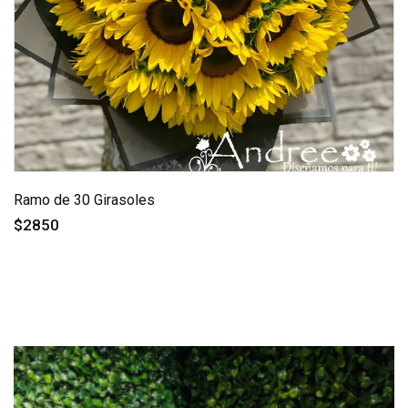
Ramo de 30 Girasoles
$2850