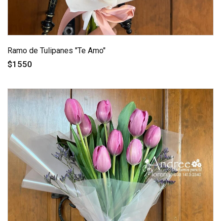
Ramo de Tulipanes "Te Amo"
$1550