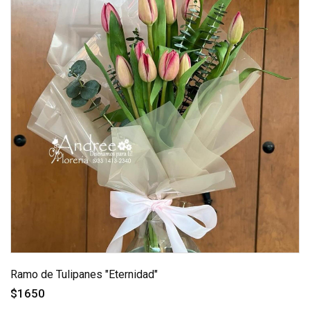
Ramo de Tulipanes "Eternidad"
$1650