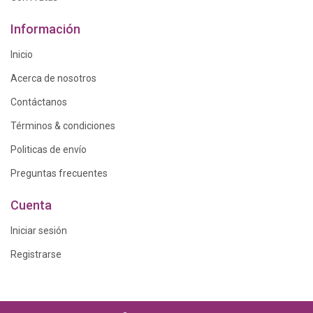
Información
Inicio
Acerca de nosotros
Contáctanos
Términos & condiciones
Politicas de envío
Preguntas frecuentes
Cuenta
Iniciar sesión
Registrarse