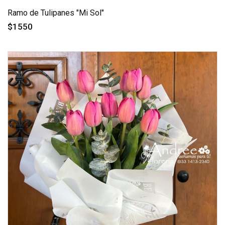
Ramo de Tulipanes "Mi Sol"
$1550