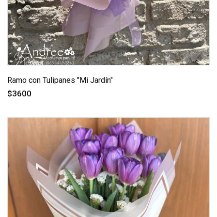
Ramo con Tulipanes "Mi Jardín"
$3600