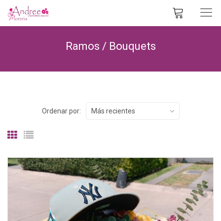
Ramos / Bouquets
Ordenar por:
Más recientes