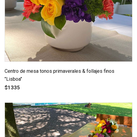
Centro de mesa tonos primaverales & follajes finos
"Lisboa"
$1335