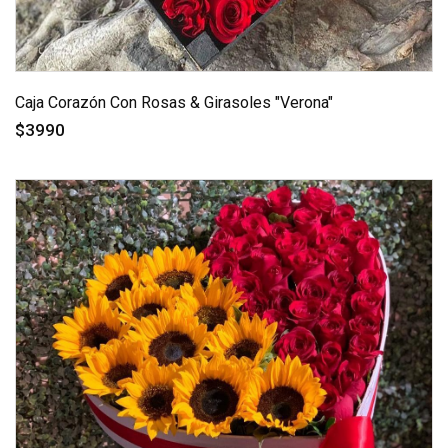
Caja Corazón Con Rosas & Girasoles "Verona"
$3990