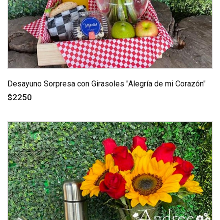
Desayuno Sorpresa con Girasoles "Alegría de mi Corazón"
$2250