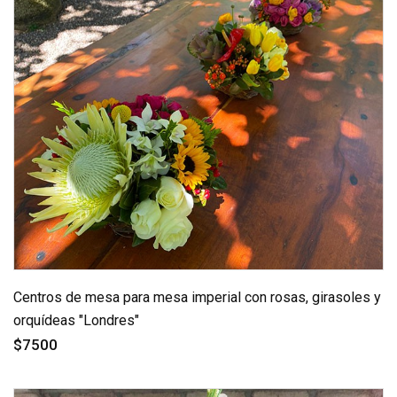
Centros de mesa para mesa imperial con rosas, girasoles y
orquídeas "Londres"
$7500