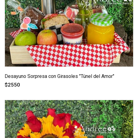
Desayuno Sorpresa con Girasoles "Túnel del Amor"
$2550