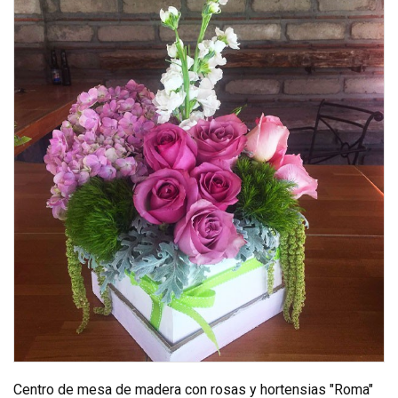
Centro de mesa de madera con rosas y hortensias "Roma"