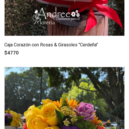
Caja Corazón con Rosas & Girasoles "Cerdeña"
$4770