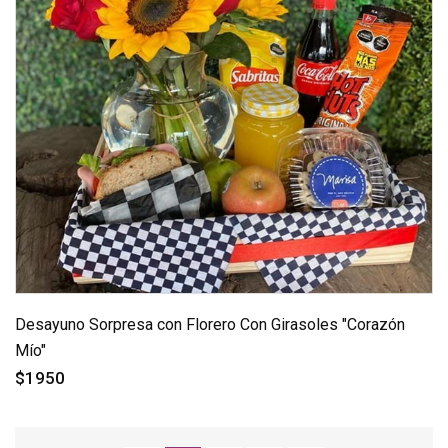
Desayuno Sorpresa con Florero Con Girasoles "Corazón
Mío"
$1950