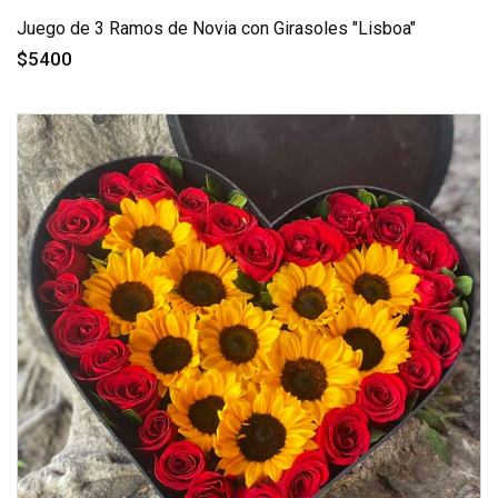
Juego de 3 Ramos de Novia con Girasoles "Lisboa"
$5400