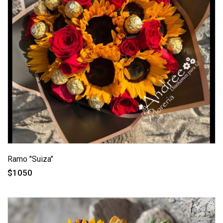
Ramo "Suiza"
$1050