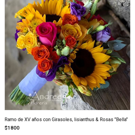
Ramo de XV años con Girasoles, lisianthus & Rosas "Bella"
$1800