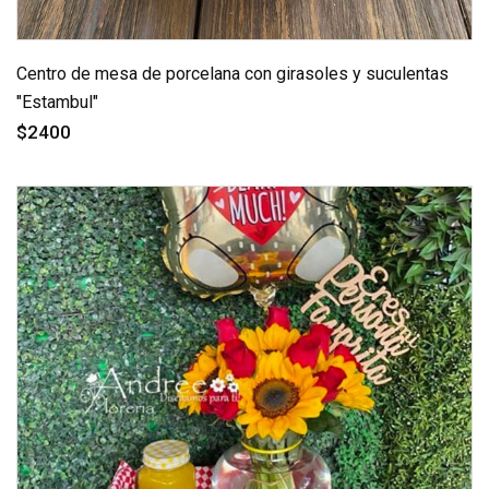
Centro de mesa de porcelana con girasoles y suculentas
"Estambul"
$2400