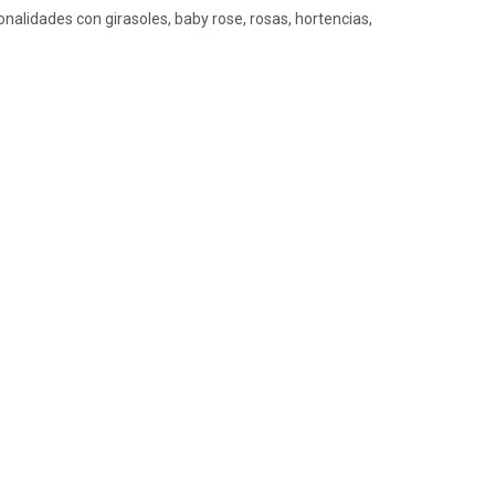
nalidades con girasoles, baby rose, rosas, hortencias,