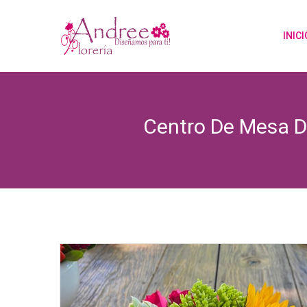
INICI
Centro De Mesa D