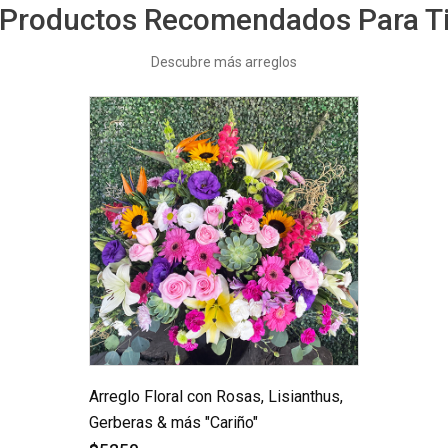
Productos Recomendados Para T
Descubre más arreglos
Arreglo Floral con Rosas, Lisianthus,
Gerberas & más "Cariño"