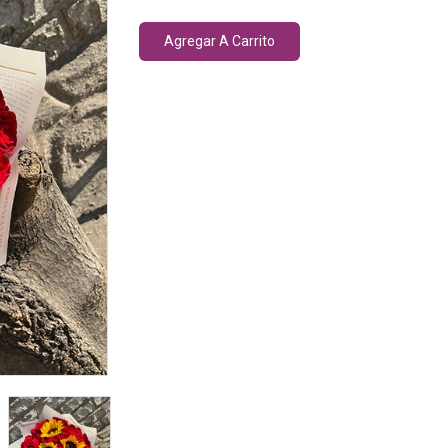
Agregar A Carrito