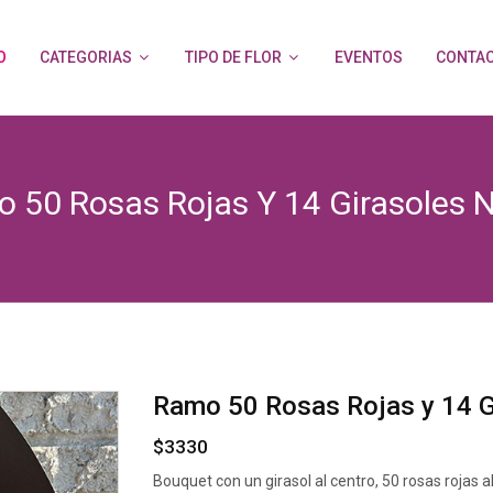
O
CATEGORIAS
TIPO DE FLOR
EVENTOS
CONTA
 50 Rosas Rojas Y 14 Girasoles 
Ramo 50 Rosas Rojas y 14 G
$3330
Bouquet con un girasol al centro, 50 rosas rojas 