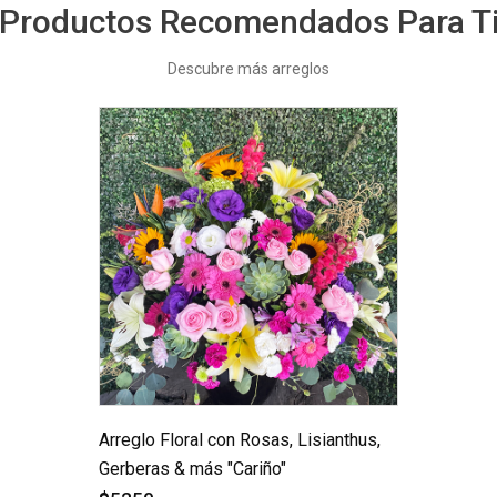
Productos Recomendados Para T
Descubre más arreglos
Arreglo Floral con Rosas, Lisianthus,
Gerberas & más "Cariño"