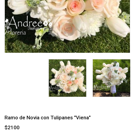
Ramo de Novia con Tulipanes "Viena"
$2100