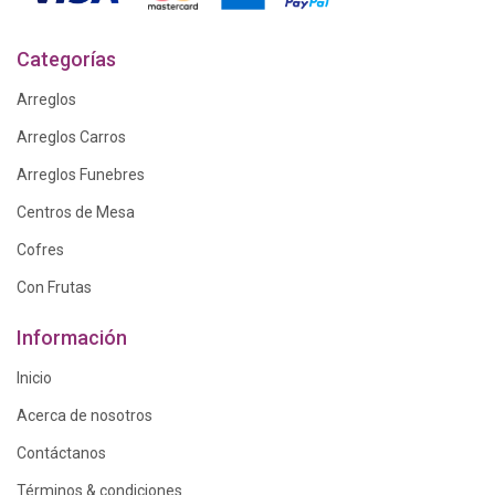
Categorías
Arreglos
Arreglos Carros
Arreglos Funebres
Centros de Mesa
Cofres
Con Frutas
Información
Inicio
Acerca de nosotros
Contáctanos
Términos & condiciones