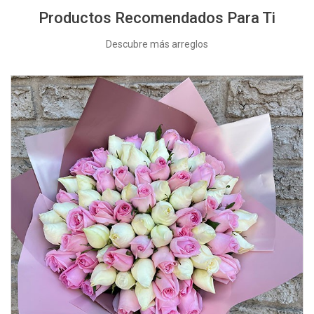
Productos Recomendados Para Ti
Descubre más arreglos