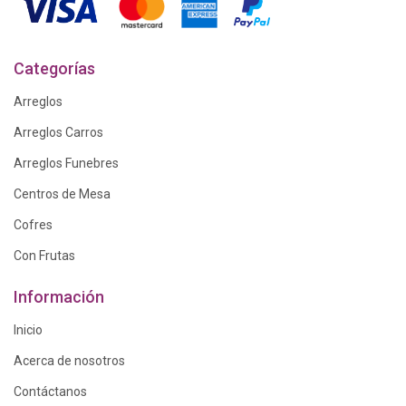
Categorías
Arreglos
Arreglos Carros
Arreglos Funebres
Centros de Mesa
Cofres
Con Frutas
Información
Inicio
Acerca de nosotros
Contáctanos