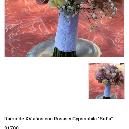
Ramo de XV años con Rosas y Gypsophila "Sofia"
$1700